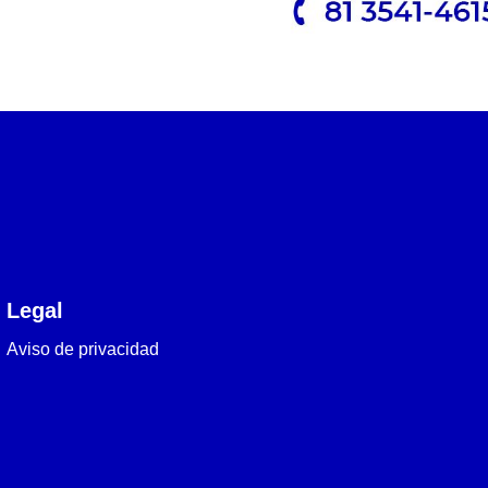
Legal
Aviso de privacidad