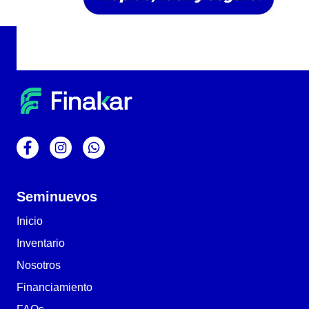
Seminuevos
Inicio
Inventario
Nosotros
Financiamiento