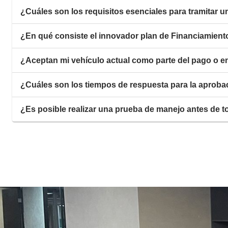
¿Cuáles son los requisitos esenciales para tramitar u
¿En qué consiste el innovador plan de Financiamiento
¿Aceptan mi vehículo actual como parte del pago o 
¿Cuáles son los tiempos de respuesta para la aprobac
¿Es posible realizar una prueba de manejo antes de 