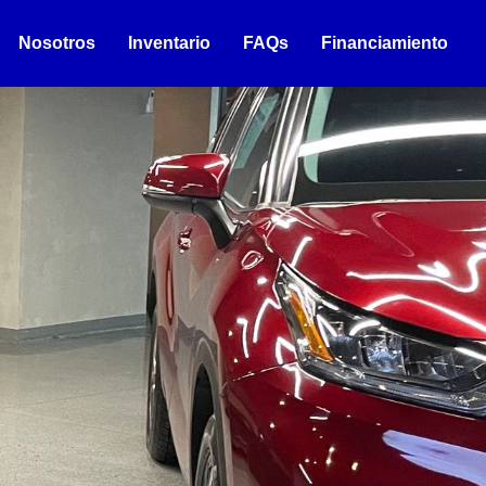
Nosotros
Inventario
FAQs
Financiamiento