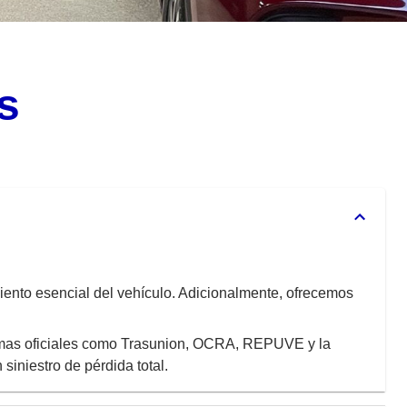
s
iento esencial del vehículo. Adicionalmente, ofrecemos
ormas oficiales como Trasunion, OCRA, REPUVE y la
iniestro de pérdida total.