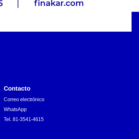
Contacto
Correo electrónico
WhatsApp
Tel. 81-3541-4615