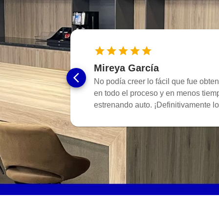
Mireya García
No podía creer lo fácil que fue obte
en todo el proceso y en menos tiem
estrenando auto. ¡Definitivamente l